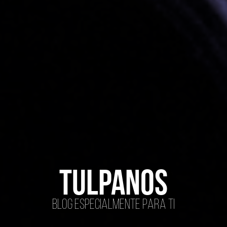
tulpanos
Blog especialmente para ti