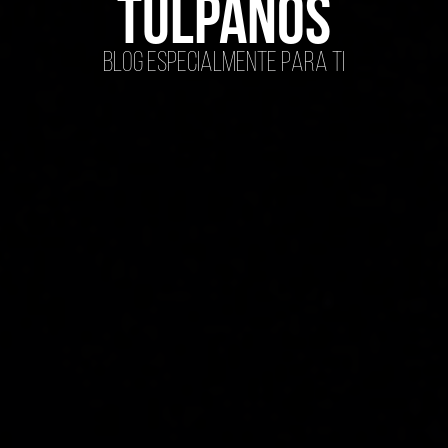
tulpanos
Blog especialmente para ti