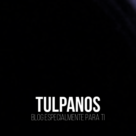
tulpanos
Blog especialmente para ti