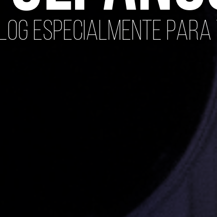
log especialmente para 