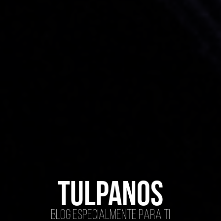
tulpanos
Blog especialmente para ti