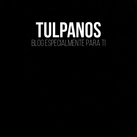
tulpanos
Blog especialmente para ti